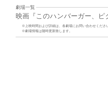
劇場一覧
映画『このハンバーガー、ピ
※上映時間および詳細は、各劇場にお問い合わせくださ
※劇場情報は随時更新致します。